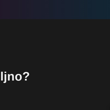
ljno?