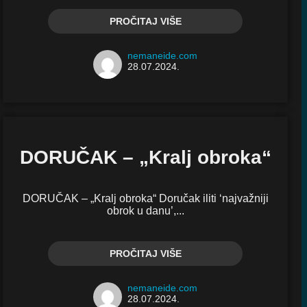
PROČITAJ VIŠE
nemaneide.com
28.07.2024.
DORUČAK – „Kralj obroka“
DORUČAK – „Kralj obroka“ Doručak iliti ‘najvažniji
obrok u danu’,...
PROČITAJ VIŠE
nemaneide.com
28.07.2024.