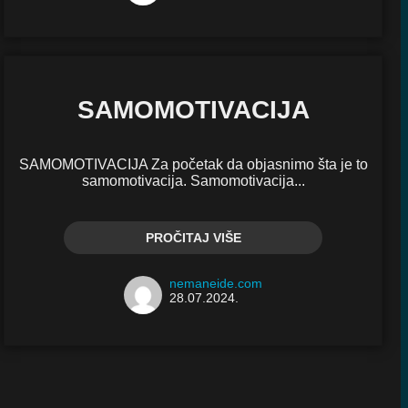
SAMOMOTIVACIJA
SAMOMOTIVACIJA Za početak da objasnimo šta je to
samomotivacija. Samomotivacija...
PROČITAJ VIŠE
nemaneide.com
28.07.2024.