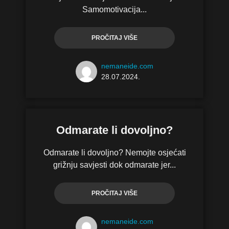
Samomotivacija...
PROČITAJ VIŠE
nemaneide.com
28.07.2024.
Odmarate li dovoljno?
Odmarate li dovoljno? Nemojte osjećati
grižnju savjesti dok odmarate jer...
PROČITAJ VIŠE
nemaneide.com